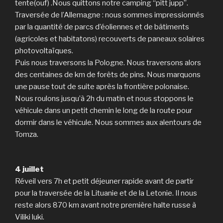
tente(ouf) .Nous quittons notre camping “pitt jupp”.
Traversée de l’Allemagne : nous sommes impressionnés
par la quantité de parcs d’éoliennes et de bâtiments
(agricoles et habitatons) recouverts de paneaux solaires
photovoltaïques.
Puis nous traversons la Pologne. Nous traversons alors
des centaines de km de forêts de pins. Nous marquons
une pause tout de suite après la frontière polonaise.
Nous roulons jusqu’à 2h du matin et nous stoppons le
véhicule dans un petit chemin le long de la route pour
dormir dans le véhicule. Nous sommes aux alentours de
Tomza.
4 juillet
Réveil vers 7h et petit déjeuner rapide avant de partir
pour la traversée de la Lituanie et de la Letonie. Il nous
reste alors 870 km avant notre première halte russe à
Viliki luki.