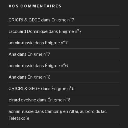
VOS COMMENTAIRES
CRICRI & GEGE
dans
Enigme n°7
Jacquard Dominique
dans
Enigme n°7
admin-russie
dans
Enigme n°7
Ana
dans
Enigme n°7
admin-russie
dans
Énigme n°6
Ana
dans
Énigme n°6
CRICRI & GEGE
dans
Énigme n°6
girard evelyne
dans
Énigme n°6
admin-russie
dans
Camping en Altaï, au bord du lac
Teletskoïe