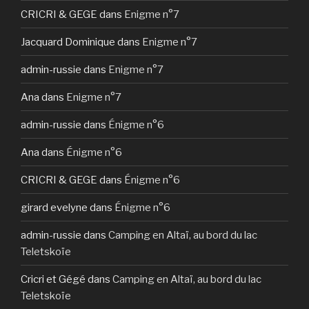
CRICRI & GEGE
dans
Enigme n°7
Jacquard Dominique
dans
Enigme n°7
admin-russie
dans
Enigme n°7
Ana
dans
Enigme n°7
admin-russie
dans
Énigme n°6
Ana
dans
Énigme n°6
CRICRI & GEGE
dans
Énigme n°6
girard evelyne
dans
Énigme n°6
admin-russie
dans
Camping en Altaï, au bord du lac
Teletskoïe
Cricri et Gégé
dans
Camping en Altaï, au bord du lac
Teletskoïe