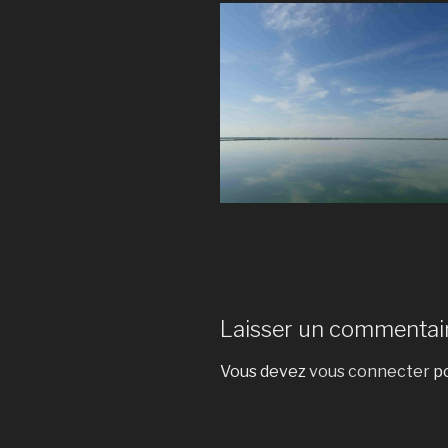
Laisser un commentai
Vous devez
vous connecter
po