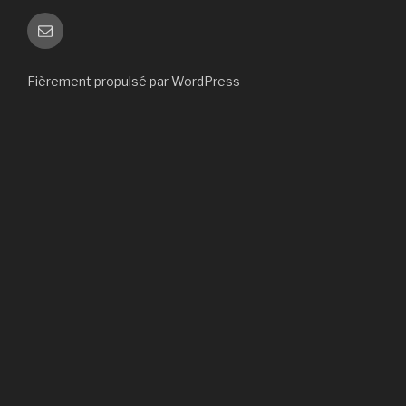
E-
mail
Fièrement propulsé par WordPress